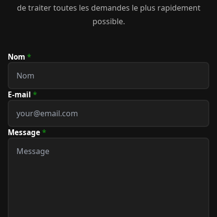
de traiter toutes les demandes le plus rapidement
possible.
Nom
*
E-mail
*
Message
*