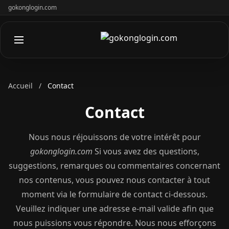
gokonglogin.com
Accueil
/
Contact
Contact
Nous nous réjouissons de votre intérêt pour
gokonglogin.com
Si vous avez des questions,
suggestions, remarques ou commentaires concernant
nos contenus, vous pouvez nous contacter à tout
moment via le formulaire de contact ci-dessous.
Veuillez indiquer une adresse e-mail valide afin que
nous puissions vous répondre. Nous nous efforçons